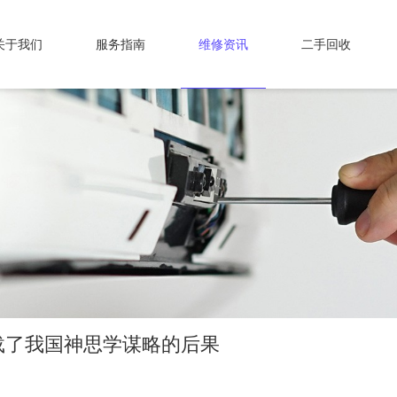
关于我们
服务指南
维修资讯
二手回收
载了我国神思学谋略的后果