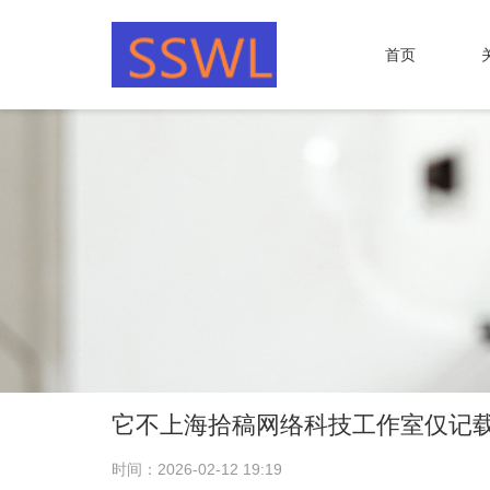
首页
它不上海拾稿网络科技工作室仅记
时间：2026-02-12 19:19