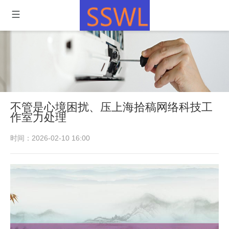
不管是心境困扰、压上海拾稿网络科技工
作室力处理
时间：2026-02-10 16:00