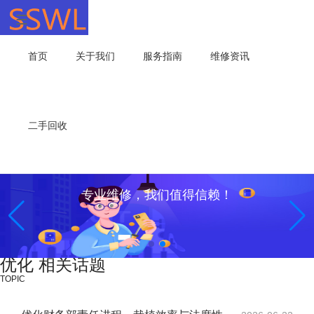
首页
关于我们
服务指南
维修资讯
二手回收
专业维修，我们值得信赖！
优化 相关话题
TOPIC